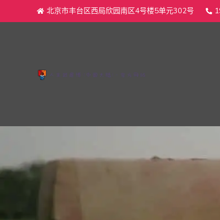
北京市丰台区西局欣园南区4号楼5单元302号
1