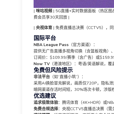
|
咪咕视频
| 5G直播+实时数据面板（热区
费会员享30天回放 |
|
央视体育
| 免费直播总决赛（CCTV5），同
国际平台
NBA League Pass
（官方渠道）：
提供无广告直播多视角切换（含篮板视角）
订阅价：$109.99/赛季（含广告）或$159
Now TV
（港澳地区）：粤语/英语解说，覆
免费但风险提示
非法平台
（如“直播小筑”）：
采用AI换脸冒充解说，画质仅720P，隐私
暗网渠道存活时间短，30%场次卡顿，涉版
优选建议
追求极致体验
：腾讯体育（4K+HDR）或NBA
免费合规选择
：央视CCTV5直播总决赛（