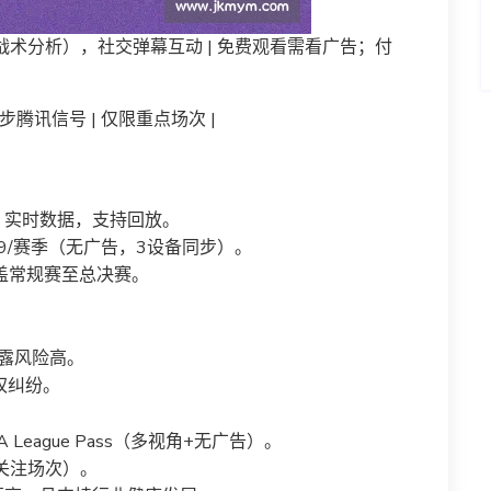
图战术分析），社交弹幕互动 | 免费观看需看广告；付
步腾讯信号 | 仅限重点场次 |
、实时数据，支持回放。
.99/赛季（无广告，3设备同步）。
盖常规赛至总决赛。
泄露风险高。
权纠纷。
 League Pass（多视角+无广告）。
需关注场次）。