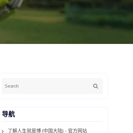
导航
了解人生就是博·(中国大陆) - 官方网站