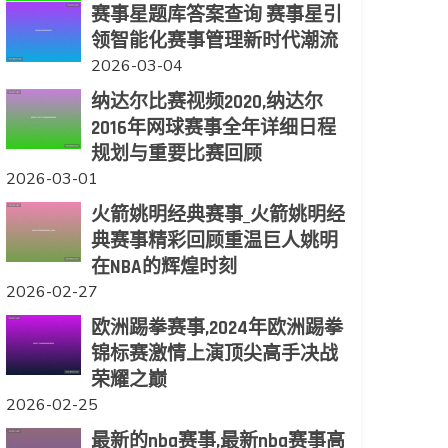
赛事星题库答案查询 赛事星引
领智能化赛事管理新时代潮流
2026-03-04
纳达尔比赛视频2020,纳达尔
2016年网球赛事全年详细日程
规划与重要比赛回顾
2026-03-01
火箭姚明经典赛事_火箭姚明经
典赛事精彩回顾重温巨人姚明
在NBA的辉煌时刻
2026-02-27
欧洲踢拳赛事,2024年欧洲踢拳
锦标赛激情上演顶尖高手决战
荣耀之巅
2026-02-25
最新的nba赛事,最新nba赛事高