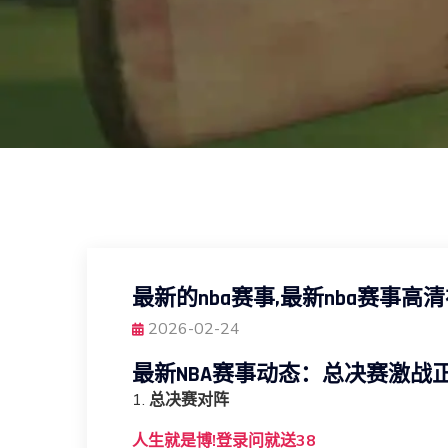
最新的nba赛事,最新nba赛事高
2026-02-24
最新NBA赛事动态：总决赛激战
1.
总决赛对阵
人生就是博!登录问就送38